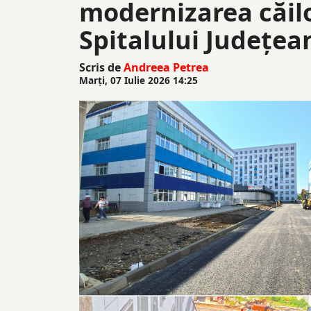
modernizarea căilo
Spitalului Județea
Scris de
Andreea Petrea
Marți, 07 Iulie 2026 14:25