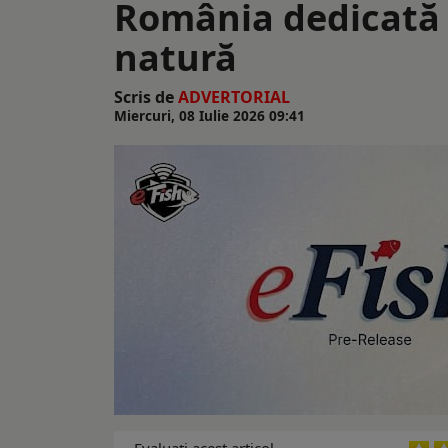
România dedicată p
natură
Scris de
ADVERTORIAL
Miercuri, 08 Iulie 2026 09:41