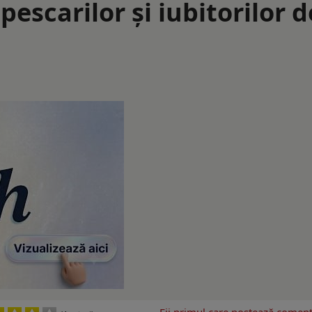
escarilor și iubitorilor d