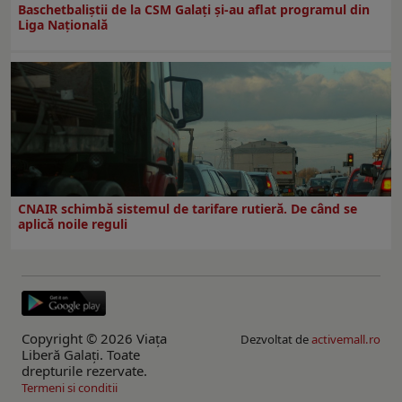
Baschetbaliștii de la CSM Galați și-au aflat programul din
Liga Națională
CNAIR schimbă sistemul de tarifare rutieră. De când se
aplică noile reguli
Copyright © 2026 Viaţa
Dezvoltat de
activemall.ro
Liberă Galaţi. Toate
drepturile rezervate.
Termeni si conditii