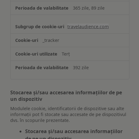
365 zile, 89 zile
travelaudience.com
_tracker
Terț
392 zile
Stocarea și/sau accesarea informațiilor de pe
un dispozitiv
Modulele cookie, identificatorii de dispozitive sau alte
informații pot fi stocate sau accesate de pe dispozitivul
dvs. în scopurile prezentate.
Stocarea și/sau accesarea informațiilor
de pe un dispozitiv