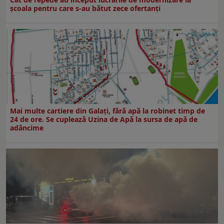
şcoala pentru care s-au bătut zece ofertanţi
Mai multe cartiere din Galați, fără apă la robinet timp de
24 de ore. Se cuplează Uzina de Apă la sursa de apă de
adâncime