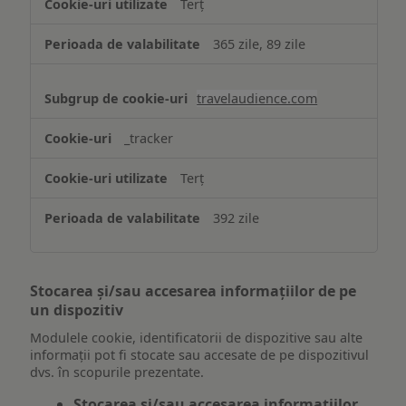
Terț
365 zile, 89 zile
travelaudience.com
_tracker
Terț
392 zile
Stocarea și/sau accesarea informațiilor de pe
un dispozitiv
Modulele cookie, identificatorii de dispozitive sau alte
informații pot fi stocate sau accesate de pe dispozitivul
dvs. în scopurile prezentate.
Stocarea și/sau accesarea informațiilor