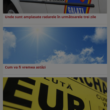
Unde sunt amplasate radarele în următoarele trei zile
Cum va fi vremea astăzi