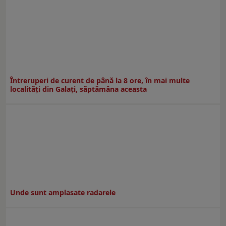
Întreruperi de curent de până la 8 ore, în mai multe
localități din Galați, săptămâna aceasta
Unde sunt amplasate radarele