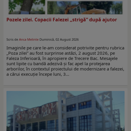
Pozele zilei. Copacii Falezei „strigă” după ajutor
Scris de
Anca Melinte
Duminică, 02 August 2026
Imaginile pe care le-am considerat potrivite pentru rubrica
„Poza zilei” au fost surprinse astăzi, 2 august 2026, pe
Faleza Inferioară, în apropiere de Trecere Bac. Mesajele
sunt lipite cu bandă adezivă și fac apel la protejarea
arborilor, în contextul proiectului de modernizare a falezei,
a cărui execuție începe luni, 3…