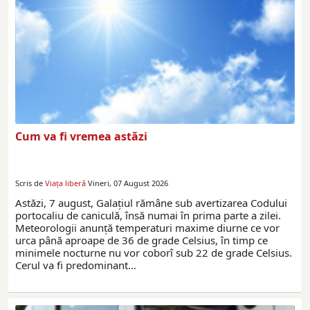
Cum va fi vremea astăzi
Scris de
Viaţa liberă
Vineri, 07 August 2026
Astăzi, 7 august, Galațiul rămâne sub avertizarea Codului
portocaliu de caniculă, însă numai în prima parte a zilei.
Meteorologii anunță temperaturi maxime diurne ce vor
urca până aproape de 36 de grade Celsius, în timp ce
minimele nocturne nu vor coborî sub 22 de grade Celsius.
Cerul va fi predominant…