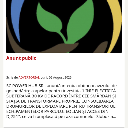
Anunt public
Scris de
ADVERTORIAL
Luni, 03 August 2026
SC POWER HUB SRL anunță intenția obținerii avizului de
gospodărire a apelor pentru investiția ”LINIE ELECTRICĂ
SUBTERANĂ 30 KV DE RACORD ÎNTRE CEE SMÂRDAN ȘI
STAȚIA DE TRANSFORMARE PROPRIE, CONSOLIDAREA
DRUMURILOR DE EXPLOATARE PENTRU TRANSPORTUL
ECHIPAMENTELOR PARCULUI EOLIAN ȘI ACCES DIN
DJ251“, ce va fi amplasată pe raza comunelor Slobozia…