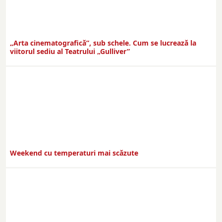
„Arta cinematografică”, sub schele. Cum se lucrează la
viitorul sediu al Teatrului „Gulliver”
Weekend cu temperaturi mai scăzute