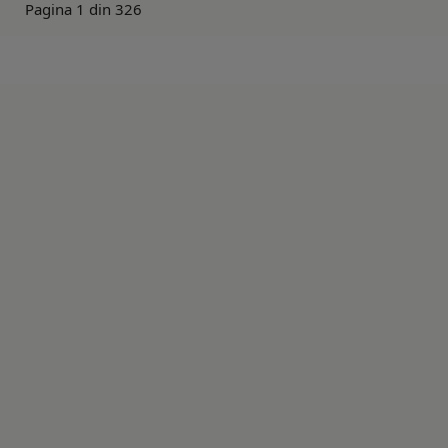
Pagina 1 din 326