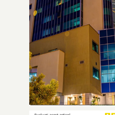
Evaluaţi acest articol