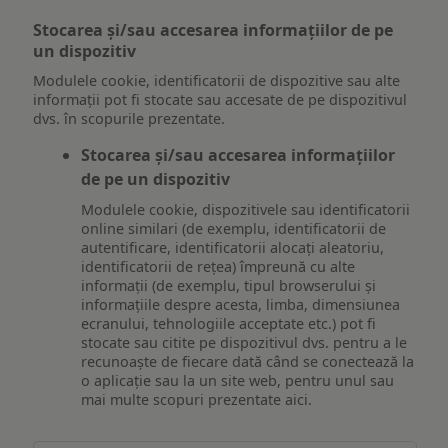
Stocarea și/sau accesarea informațiilor de pe
un dispozitiv
Modulele cookie, identificatorii de dispozitive sau alte
informații pot fi stocate sau accesate de pe dispozitivul
dvs. în scopurile prezentate.
Stocarea și/sau accesarea informațiilor
de pe un dispozitiv
Modulele cookie, dispozitivele sau identificatorii
online similari (de exemplu, identificatorii de
autentificare, identificatorii alocați aleatoriu,
identificatorii de rețea) împreună cu alte
informații (de exemplu, tipul browserului și
informațiile despre acesta, limba, dimensiunea
ecranului, tehnologiile acceptate etc.) pot fi
stocate sau citite pe dispozitivul dvs. pentru a le
recunoaște de fiecare dată când se conectează la
o aplicație sau la un site web, pentru unul sau
mai multe scopuri prezentate aici.