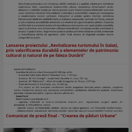
Lansarea proiectului „Revitalizarea turismului în Galați,
prin valorificarea durabilă a elementelor de patrimoniu
cultural și natural de pe faleza Dunării”
Comunicat de presă final - ”Crearea de păduri Urbane”