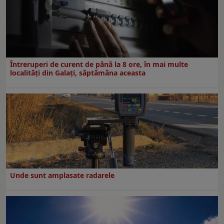
Întreruperi de curent de până la 8 ore, în mai multe
localități din Galați, săptămâna aceasta
Unde sunt amplasate radarele