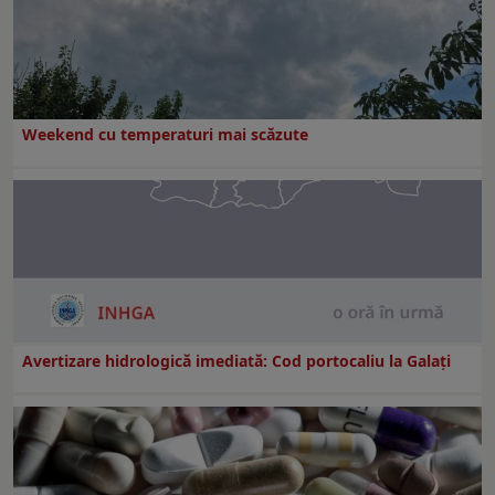
Weekend cu temperaturi mai scăzute
Avertizare hidrologică imediată: Cod portocaliu la Galaţi