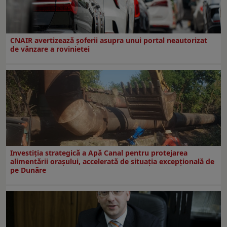
CNAIR avertizează șoferii asupra unui portal neautorizat
de vânzare a rovinietei
Investiția strategică a Apă Canal pentru protejarea
alimentării orașului, accelerată de situația excepțională de
pe Dunăre