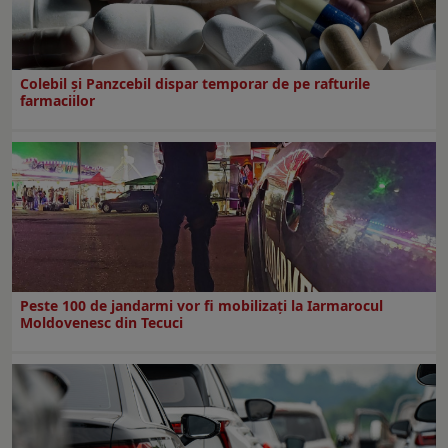
Colebil și Panzcebil dispar temporar de pe rafturile
farmaciilor
Peste 100 de jandarmi vor fi mobilizați la Iarmarocul
Moldovenesc din Tecuci