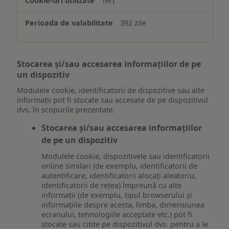
Terț
392 zile
Stocarea și/sau accesarea informațiilor de pe
un dispozitiv
Modulele cookie, identificatorii de dispozitive sau alte
informații pot fi stocate sau accesate de pe dispozitivul
dvs. în scopurile prezentate.
Stocarea și/sau accesarea informațiilor
de pe un dispozitiv
Modulele cookie, dispozitivele sau identificatorii
online similari (de exemplu, identificatorii de
autentificare, identificatorii alocați aleatoriu,
identificatorii de rețea) împreună cu alte
informații (de exemplu, tipul browserului și
informațiile despre acesta, limba, dimensiunea
ecranului, tehnologiile acceptate etc.) pot fi
stocate sau citite pe dispozitivul dvs. pentru a le