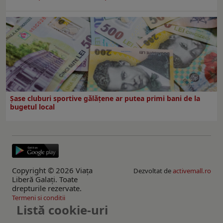
Şase cluburi sportive gălăţene ar putea primi bani de la
bugetul local
Copyright © 2026 Viaţa
Dezvoltat de
activemall.ro
Liberă Galaţi. Toate
drepturile rezervate.
Termeni si conditii
Listă cookie-uri