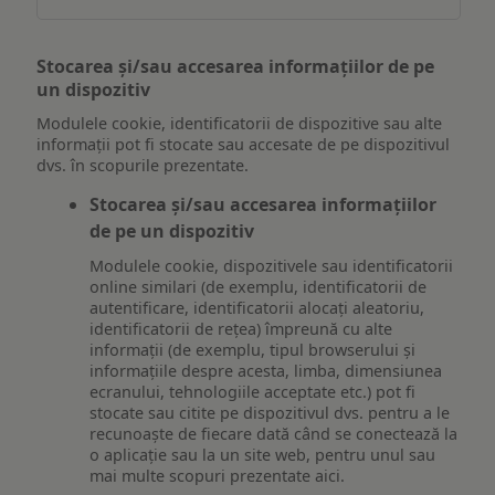
Stocarea și/sau accesarea informațiilor de pe
un dispozitiv
Modulele cookie, identificatorii de dispozitive sau alte
informații pot fi stocate sau accesate de pe dispozitivul
dvs. în scopurile prezentate.
Stocarea și/sau accesarea informațiilor
de pe un dispozitiv
Modulele cookie, dispozitivele sau identificatorii
online similari (de exemplu, identificatorii de
autentificare, identificatorii alocați aleatoriu,
identificatorii de rețea) împreună cu alte
informații (de exemplu, tipul browserului și
informațiile despre acesta, limba, dimensiunea
ecranului, tehnologiile acceptate etc.) pot fi
stocate sau citite pe dispozitivul dvs. pentru a le
recunoaște de fiecare dată când se conectează la
o aplicație sau la un site web, pentru unul sau
mai multe scopuri prezentate aici.