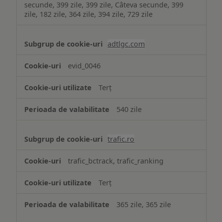
secunde, 399 zile, 399 zile, Câteva secunde, 399
zile, 182 zile, 364 zile, 394 zile, 729 zile
adtlgc.com
evid_0046
Terț
540 zile
trafic.ro
trafic_bctrack, trafic_ranking
Terț
365 zile, 365 zile