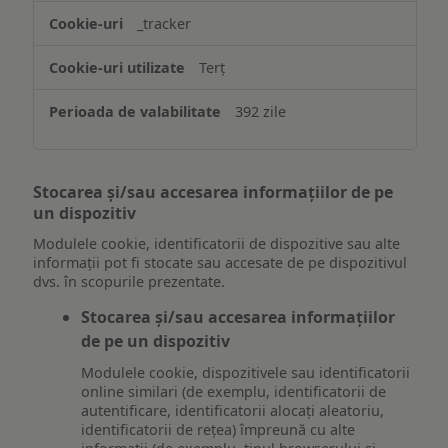
_tracker
Terț
392 zile
Stocarea și/sau accesarea informațiilor de pe
un dispozitiv
Modulele cookie, identificatorii de dispozitive sau alte
informații pot fi stocate sau accesate de pe dispozitivul
dvs. în scopurile prezentate.
Stocarea și/sau accesarea informațiilor
de pe un dispozitiv
Modulele cookie, dispozitivele sau identificatorii
online similari (de exemplu, identificatorii de
autentificare, identificatorii alocați aleatoriu,
identificatorii de rețea) împreună cu alte