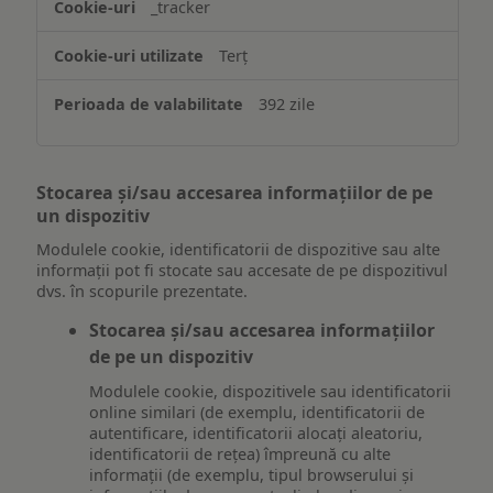
_tracker
Terț
392 zile
Stocarea și/sau accesarea informațiilor de pe
un dispozitiv
Modulele cookie, identificatorii de dispozitive sau alte
informații pot fi stocate sau accesate de pe dispozitivul
dvs. în scopurile prezentate.
Stocarea și/sau accesarea informațiilor
de pe un dispozitiv
Modulele cookie, dispozitivele sau identificatorii
online similari (de exemplu, identificatorii de
autentificare, identificatorii alocați aleatoriu,
identificatorii de rețea) împreună cu alte
informații (de exemplu, tipul browserului și