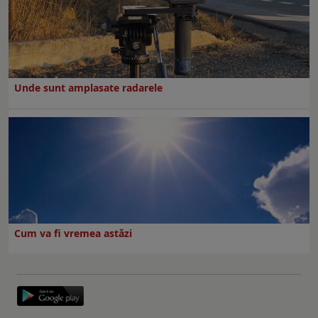
Unde sunt amplasate radarele
Cum va fi vremea astăzi