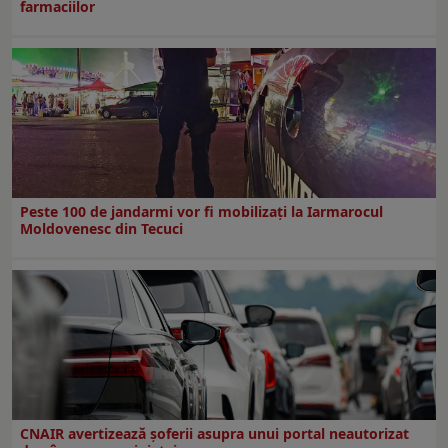
farmaciilor
Peste 100 de jandarmi vor fi mobilizați la Iarmarocul
Moldovenesc din Tecuci
CNAIR avertizează șoferii asupra unui portal neautorizat