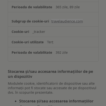
365 zile, 89 zile
travelaudience.com
_tracker
Terț
392 zile
Stocarea și/sau accesarea informațiilor de pe
un dispozitiv
Modulele cookie, identificatorii de dispozitive sau alte
informații pot fi stocate sau accesate de pe dispozitivul
dvs. în scopurile prezentate.
Stocarea și/sau accesarea informațiilor