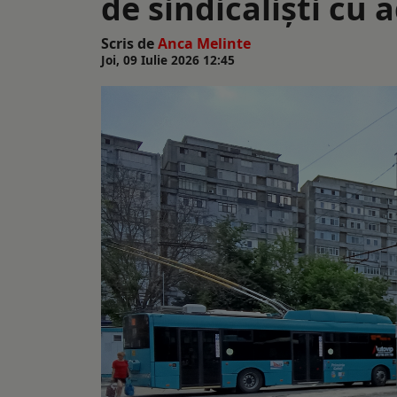
de sindicalişti cu 
Scris de
Anca Melinte
Joi, 09 Iulie 2026 12:45