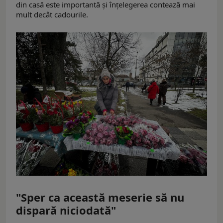
din casă este importantă și înțelegerea contează mai
mult decât cadourile.
"Sper ca această meserie să nu
dispară niciodată"