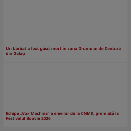
Un bărbat a fost găsit mort în zona Drumului de Centură
din Galați
Echipa „Vox Machina” a elevilor de la CNMK, premiată la
Festivalul Boovie 2026