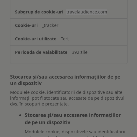
travelaudience.com
_tracker
Terț
392 zile
Stocarea și/sau accesarea informațiilor de pe
un dispozitiv
Modulele cookie, identificatorii de dispozitive sau alte
informații pot fi stocate sau accesate de pe dispozitivul
dvs. în scopurile prezentate.
Stocarea și/sau accesarea informațiilor
de pe un dispozitiv
Modulele cookie, dispozitivele sau identificatorii