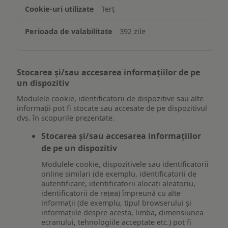
Terț
392 zile
Stocarea și/sau accesarea informațiilor de pe
un dispozitiv
Modulele cookie, identificatorii de dispozitive sau alte
informații pot fi stocate sau accesate de pe dispozitivul
dvs. în scopurile prezentate.
Stocarea și/sau accesarea informațiilor
de pe un dispozitiv
Modulele cookie, dispozitivele sau identificatorii
online similari (de exemplu, identificatorii de
autentificare, identificatorii alocați aleatoriu,
identificatorii de rețea) împreună cu alte
informații (de exemplu, tipul browserului și
informațiile despre acesta, limba, dimensiunea
ecranului, tehnologiile acceptate etc.) pot fi