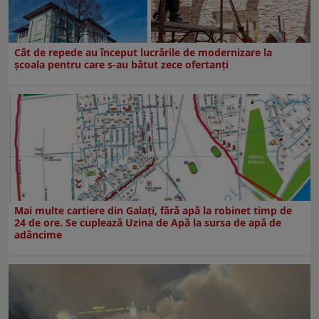
Cât de repede au început lucrările de modernizare la
şcoala pentru care s-au bătut zece ofertanţi
Mai multe cartiere din Galați, fără apă la robinet timp de
24 de ore. Se cuplează Uzina de Apă la sursa de apă de
adâncime