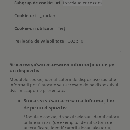
travelaudience.com
_tracker
Terț
392 zile
Stocarea și/sau accesarea informațiilor de pe
un dispozitiv
Modulele cookie, identificatorii de dispozitive sau alte
informații pot fi stocate sau accesate de pe dispozitivul
dvs. în scopurile prezentate.
Stocarea și/sau accesarea informațiilor
de pe un dispozitiv
Modulele cookie, dispozitivele sau identificatorii
online similari (de exemplu, identificatorii de
autentificare, identificatorii alocați aleatoriu,