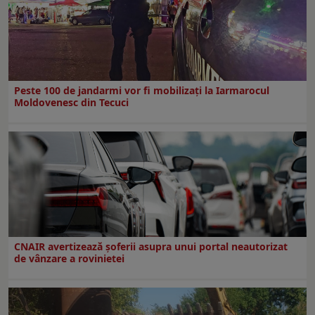
Peste 100 de jandarmi vor fi mobilizați la Iarmarocul
Moldovenesc din Tecuci
CNAIR avertizează șoferii asupra unui portal neautorizat
de vânzare a rovinietei