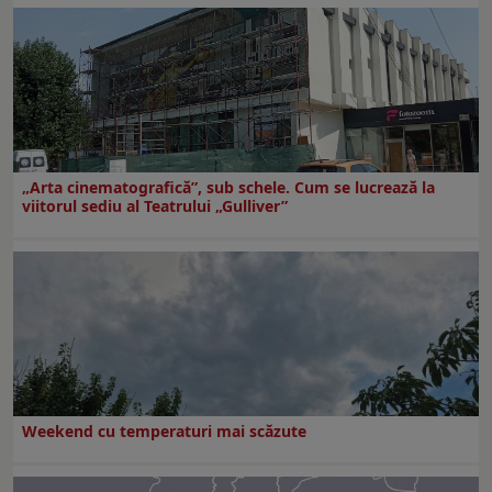
„Arta cinematografică”, sub schele. Cum se lucrează la
viitorul sediu al Teatrului „Gulliver”
Weekend cu temperaturi mai scăzute