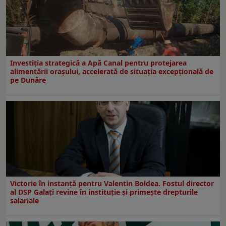
Investiția strategică a Apă Canal pentru protejarea
alimentării orașului, accelerată de situația excepțională de
pe Dunăre
Victorie în instanță pentru Valentin Boldea. Fostul director
al DSP Galați revine în instituție și primește drepturile
salariale